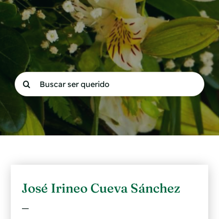
Buscar:
José Irineo Cueva Sánchez
—