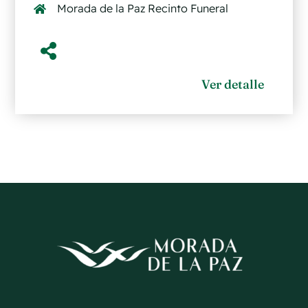
Morada de la Paz Recinto Funeral
Ver detalle