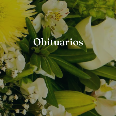
Obituarios