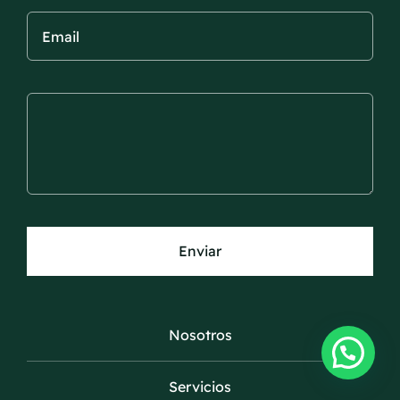
Enviar
Nosotros
Servicios