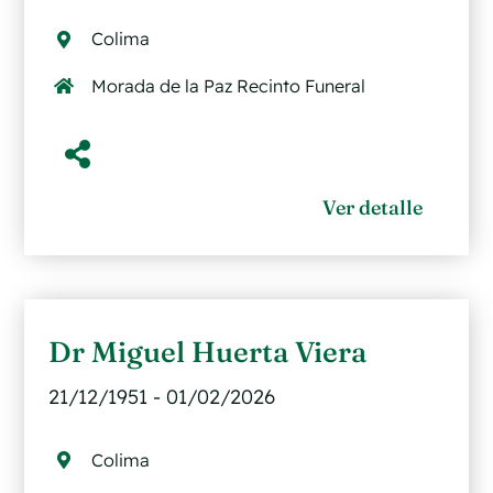
Colima
Morada de la Paz Recinto Funeral
Ver detalle
Dr Miguel Huerta Viera
21/12/1951 - 01/02/2026
Colima